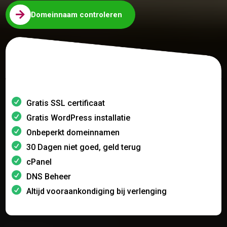

Domeinnaam controleren
Gratis SSL certificaat
Gratis WordPress installatie
Onbeperkt domeinnamen
30 Dagen niet goed, geld terug
cPanel
DNS Beheer
Altijd vooraankondiging bij verlenging