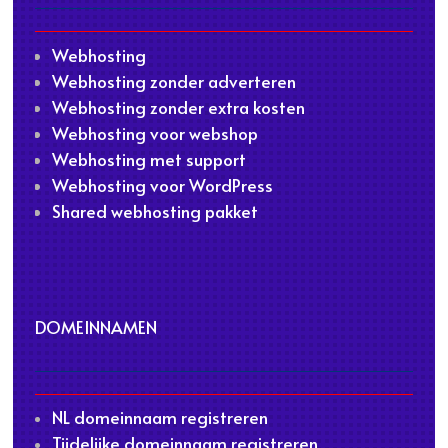
Webhosting
Webhosting zonder adverteren
Webhosting zonder extra kosten
Webhosting voor webshop
Webhosting met support
Webhosting voor WordPress
Shared webhosting pakket
DOMEINNAMEN
NL domeinnaam registreren
Tijdelijke domeinnaam registreren