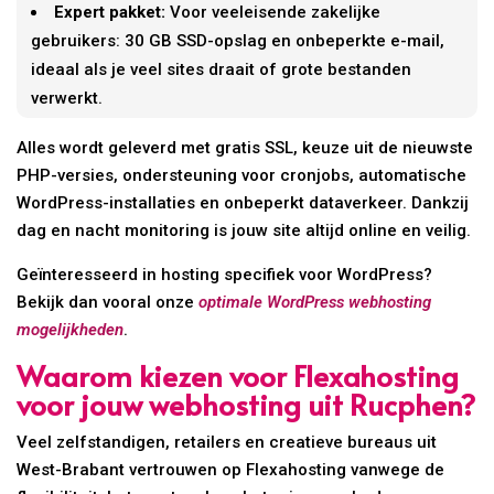
Expert pakket:
Voor veeleisende zakelijke
gebruikers: 30 GB SSD-opslag en onbeperkte e-mail,
ideaal als je veel sites draait of grote bestanden
verwerkt.
Alles wordt geleverd met gratis SSL, keuze uit de nieuwste
PHP-versies, ondersteuning voor cronjobs, automatische
WordPress-installaties en onbeperkt dataverkeer. Dankzij
dag en nacht monitoring is jouw site altijd online en veilig.
Geïnteresseerd in hosting specifiek voor WordPress?
Bekijk dan vooral onze
optimale WordPress webhosting
mogelijkheden
.
Waarom kiezen voor Flexahosting
voor jouw webhosting uit Rucphen?
Veel zelfstandigen, retailers en creatieve bureaus uit
West-Brabant vertrouwen op Flexahosting vanwege de