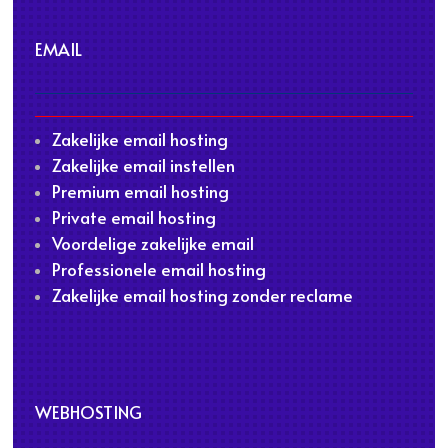
EMAIL
Zakelijke email hosting
Zakelijke email instellen
Premium email hosting
Private email hosting
Voordelige zakelijke email
Professionele email hosting
Zakelijke email hosting zonder reclame
WEBHOSTING