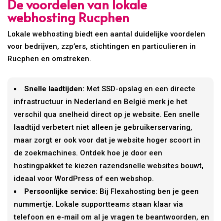
De voordelen van lokale
webhosting Rucphen
Lokale webhosting biedt een aantal duidelijke voordelen
voor bedrijven, zzp’ers, stichtingen en particulieren in
Rucphen en omstreken.
Snelle laadtijden:
Met SSD-opslag en een directe
infrastructuur in Nederland en België merk je het
verschil qua snelheid direct op je website. Een snelle
laadtijd verbetert niet alleen je gebruikerservaring,
maar zorgt er ook voor dat je website hoger scoort in
de zoekmachines. Ontdek hoe je door een
hostingpakket te kiezen razendsnelle websites bouwt,
ideaal voor WordPress of een webshop.
Persoonlijke service:
Bij Flexahosting ben je geen
nummertje. Lokale supportteams staan klaar via
telefoon en e-mail om al je vragen te beantwoorden, en