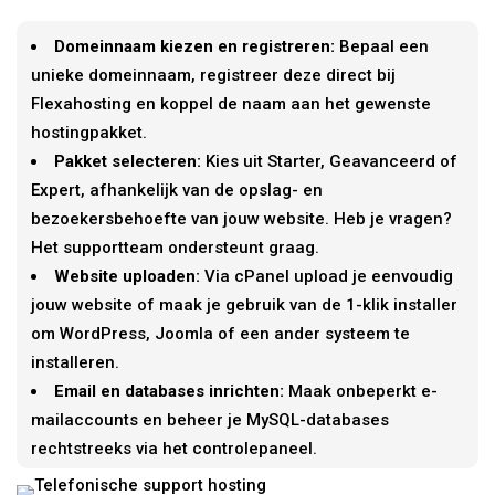
Domeinnaam kiezen en registreren:
Bepaal een
unieke domeinnaam, registreer deze direct bij
Flexahosting en koppel de naam aan het gewenste
hostingpakket.
Pakket selecteren:
Kies uit Starter, Geavanceerd of
Expert, afhankelijk van de opslag- en
bezoekersbehoefte van jouw website. Heb je vragen?
Het supportteam ondersteunt graag.
Website uploaden:
Via cPanel upload je eenvoudig
jouw website of maak je gebruik van de 1-klik installer
om WordPress, Joomla of een ander systeem te
installeren.
Email en databases inrichten:
Maak onbeperkt e-
mailaccounts en beheer je MySQL-databases
rechtstreeks via het controlepaneel.