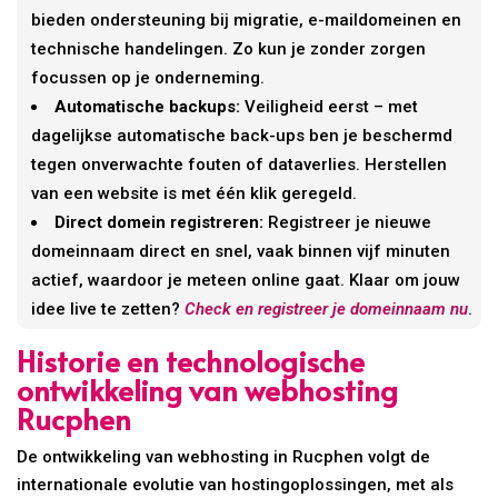
bieden ondersteuning bij migratie, e-maildomeinen en
technische handelingen. Zo kun je zonder zorgen
focussen op je onderneming.
Automatische backups:
Veiligheid eerst – met
dagelijkse automatische back-ups ben je beschermd
tegen onverwachte fouten of dataverlies. Herstellen
van een website is met één klik geregeld.
Direct domein registreren:
Registreer je nieuwe
domeinnaam direct en snel, vaak binnen vijf minuten
actief, waardoor je meteen online gaat. Klaar om jouw
idee live te zetten?
Check en registreer je domeinnaam nu
.
Historie en technologische
ontwikkeling van webhosting
Rucphen
De ontwikkeling van webhosting in Rucphen volgt de
internationale evolutie van hostingoplossingen, met als