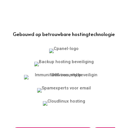
Gebouwd op betrouwbare hostingtechnologie