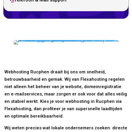
Webhosting Rucphen draait bij ons om snelheid,
betrouwbaarheid en gemak. Wij van Flexahosting regelen
niet alleen het beheer van je website, domeinregistratie
en e-mailservices, maar zorgen er ook voor dat alles veilig
en stabiel werkt. Kies je voor webhosting in Rucphen via
Flexahosting, dan profiteer je van supersnelle laadtijden
en optimale bereikbaarheid.
Wij weten precies wat lokale ondernemers zoeken: directe