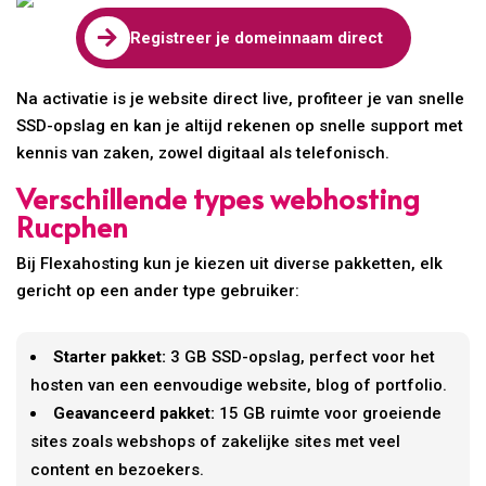

Registreer je domeinnaam direct
Na activatie is je website direct live, profiteer je van snelle
SSD-opslag en kan je altijd rekenen op snelle support met
kennis van zaken, zowel digitaal als telefonisch.
Verschillende types webhosting
Rucphen
Bij Flexahosting kun je kiezen uit diverse pakketten, elk
gericht op een ander type gebruiker:
Starter pakket:
3 GB SSD-opslag, perfect voor het
hosten van een eenvoudige website, blog of portfolio.
Geavanceerd pakket:
15 GB ruimte voor groeiende
sites zoals webshops of zakelijke sites met veel
content en bezoekers.