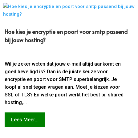
Hoe kies je encryptie en poort voor smtp passend
bij jouw hosting?
Wil je zeker weten dat jouw e-mail altijd aankomt en
goed beveiligd is? Dan is de juiste keuze voor
encryptie en poort voor SMTP superbelangrijk. Je
loopt al snel tegen vragen aan. Moet je kiezen voor
SSL of TLS? En welke poort werkt het best bij shared
hosting,...
Lees Meer...