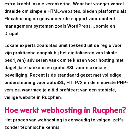
extra kracht lokale verankering. Waar het vroeger vooral
draaide om simpele HTML-websites, bieden platforms als
Flexahosting nu geavanceerde support voor content
management systemen zoals WordPress, Joomla en
Drupal.
Lokale experts zoals Bas Smit (bekend uit de regio voor
zijn praktische aanpak bij het digitaliseren van lokale
bedrijven) adviseren vaak om te kiezen voor hosting met
dagelijkse backups en gratis SSL voor maximale
beveiliging. Recent is de standaard gezet met volledige
ondersteuning voor autoSSL, HTTP/2 en de nieuwste PHP-
versies, waarmee je altijd profiteert van een stabiele,
veilige website in Rucphen.
Hoe werkt webhosting in Rucphen?
Het proces van webhosting is eenvoudig te volgen, zelfs
zonder technische kennis.