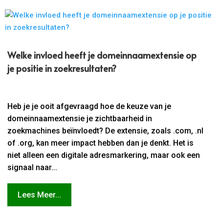
Welke invloed heeft je domeinnaamextensie op
je positie in zoekresultaten?
Heb je je ooit afgevraagd hoe de keuze van je
domeinnaamextensie je zichtbaarheid in
zoekmachines beïnvloedt? De extensie, zoals .com, .nl
of .org, kan meer impact hebben dan je denkt. Het is
niet alleen een digitale adresmarkering, maar ook een
signaal naar...
Lees Meer...