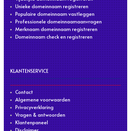
Unieke domeinnaam registreren
Populaire domeinnaam vastleggen
Professionele domeinnaamaanvragen
Merknaam domeinnaam registreren
Domeinnaam check en registreren
KLANTENSERVICE
Contact
Algemene voorwaarden
Privacyverklaring
Vragen & antwoorden
Klantenpaneel
Disclaimer