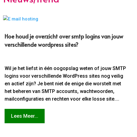
Hoe houd je overzicht over smtp logins van jouw
verschillende wordpress sites?
Wil je het liefst in één oogopslag weten of jouw SMTP
logins voor verschillende WordPress sites nog veilig
en actief zijn? Je bent niet de enige die worstelt met
het beheren van SMTP accounts, wachtwoorden,
mailconfiguraties en rechten voor elke losse site....
Lees Meer...