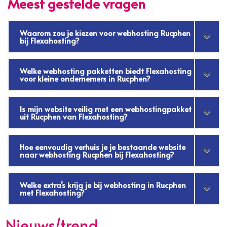
Meest gestelde vragen
Waarom zou je kiezen voor webhosting Rucphen
bij Flexahosting?
Welke webhosting pakketten biedt Flexahosting
voor kleine ondernemers in Rucphen?
Is mijn website veilig met een webhostingpakket
uit Rucphen van Flexahosting?
Hoe eenvoudig verhuis je je bestaande website
naar webhosting Rucphen bij Flexahosting?
Welke extra’s krijg je bij webhosting in Rucphen
met Flexahosting?
Nieuws/trend