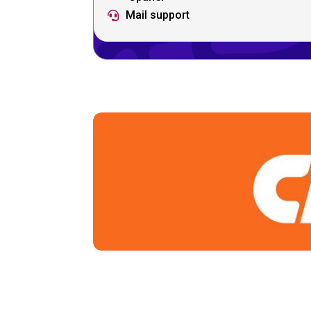
Mail support
