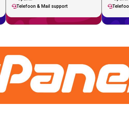
Telefoon & Mail support
Telefoo

