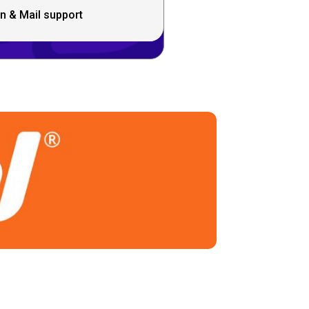
n & Mail support