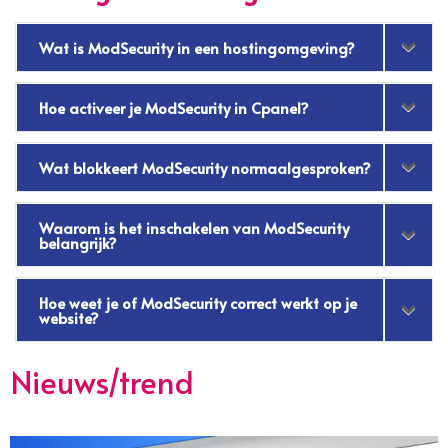
Wat is ModSecurity in een hostingomgeving?
Hoe activeer je ModSecurity in Cpanel?
Wat blokkeert ModSecurity normaalgesproken?
Waarom is het inschakelen van ModSecurity
belangrijk?
Hoe weet je of ModSecurity correct werkt op je
website?
Nieuws/trend