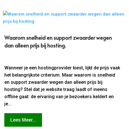
Waarom snelheid en support zwaarder wegen
dan alleen prijs bij hosting.​
Wanneer je een hostingprovider kiest, lijkt de prijs vaak
het belangrijkste criterium. Maar waarom is snelheid
en support zwaarder wegen dan alleen prijs bij
hosting? Stel dat je website traag laadt of ineens
offline gaat: de ervaring van je bezoekers keldert en
je...
Lees Meer...