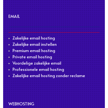
EMAIL
Zakelijke email hosting
Zakelijke email instellen
Premium email hosting
Private email hosting
Voordelige zakelijke email
Professionele email hosting
Zakelijke email hosting zonder reclame
WEBHOSTING