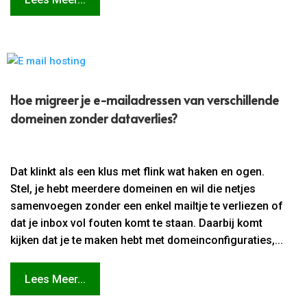
Hoe migreer je e-mailadressen van verschillende
domeinen zonder dataverlies?
Dat klinkt als een klus met flink wat haken en ogen.
Stel, je hebt meerdere domeinen en wil die netjes
samenvoegen zonder een enkel mailtje te verliezen of
dat je inbox vol fouten komt te staan. Daarbij komt
kijken dat je te maken hebt met domeinconfiguraties,...
Lees Meer...