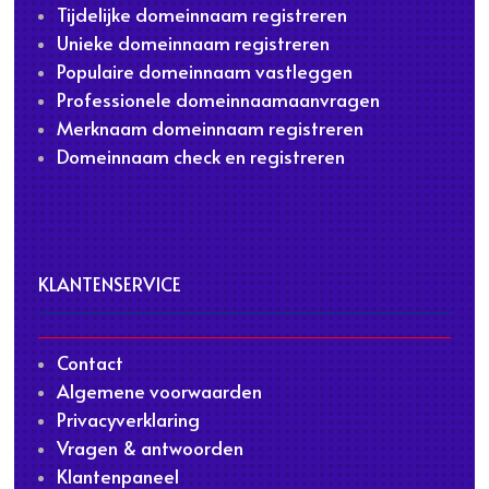
Tijdelijke domeinnaam registreren
Unieke domeinnaam registreren
Populaire domeinnaam vastleggen
Professionele domeinnaamaanvragen
Merknaam domeinnaam registreren
Domeinnaam check en registreren
KLANTENSERVICE
Contact
Algemene voorwaarden
Privacyverklaring
Vragen & antwoorden
Klantenpaneel