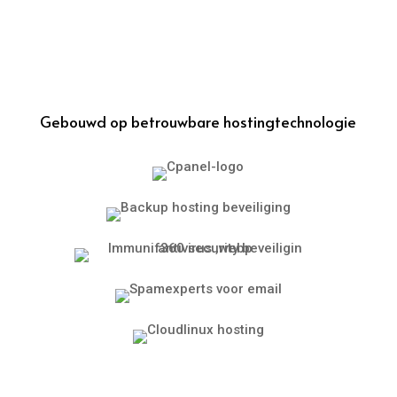
Gebouwd op betrouwbare hostingtechnologie