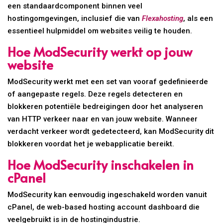
een standaardcomponent binnen veel
hostingomgevingen, inclusief die van
Flexahosting
, als een
essentieel hulpmiddel om websites veilig te houden.
Hoe ModSecurity werkt op jouw
website
ModSecurity werkt met een set van vooraf gedefinieerde
of aangepaste regels. Deze regels detecteren en
blokkeren potentiële bedreigingen door het analyseren
van HTTP verkeer naar en van jouw website. Wanneer
verdacht verkeer wordt gedetecteerd, kan ModSecurity dit
blokkeren voordat het je webapplicatie bereikt.
Hoe ModSecurity inschakelen in
cPanel
ModSecurity kan eenvoudig ingeschakeld worden vanuit
cPanel, de web-based hosting account dashboard die
veelgebruikt is in de hostingindustrie.