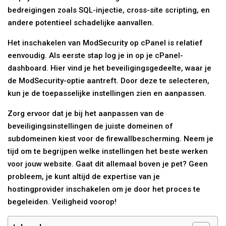
bedreigingen zoals SQL-injectie, cross-site scripting, en
andere potentieel schadelijke aanvallen.
Het inschakelen van ModSecurity op cPanel is relatief
eenvoudig. Als eerste stap log je in op je cPanel-
dashboard. Hier vind je het beveiligingsgedeelte, waar je
de ModSecurity-optie aantreft. Door deze te selecteren,
kun je de toepasselijke instellingen zien en aanpassen.
Zorg ervoor dat je bij het aanpassen van de
beveiligingsinstellingen de juiste domeinen of
subdomeinen kiest voor de firewallbescherming. Neem je
tijd om te begrijpen welke instellingen het beste werken
voor jouw website. Gaat dit allemaal boven je pet? Geen
probleem, je kunt altijd de expertise van je
hostingprovider inschakelen om je door het proces te
begeleiden. Veiligheid voorop!