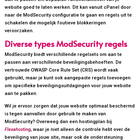
website goed te laten werken. Dit kan vanuit cPanel door
naar de ModSecurity configuratie te gaan en regels uit te
schakelen die mogelijk foutieve blokkeringen
veroorzaken.
Diverse types ModSecurity regels
ModSecurity biedt verschillende regelsets om aan te
passen aan verschillende beveiligingsbehoeften. De
vertrouwde OWASP Core Rule Set (CRS) wordt vaak
gebruikt, maar je kunt ook aangepaste regels toevoegen
om specifieke beveiligingsuitdagingen voor jouw website
aan te pakken.
Wil je ervoor zorgen dat jouw website optimaal beschermd
is tegen aanvallen door gebruik te maken van
ModSecurity? Overweeg dan een hostingplan bij
Flexahosting
, waar je niet alleen de controle hebt over de
beveiliging van jouw site, maar ook de ondersteuning