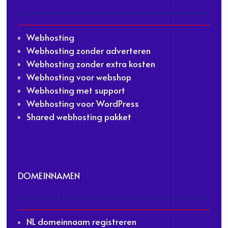
Webhosting
Webhosting zonder adverteren
Webhosting zonder extra kosten
Webhosting voor webshop
Webhosting met support
Webhosting voor WordPress
Shared webhosting pakket
DOMEINNAMEN
NL domeinnaam registreren