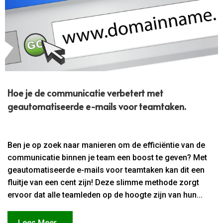
Hoe je de communicatie verbetert met
geautomatiseerde e-mails voor teamtaken.​
Ben je op zoek naar manieren om de efficiëntie van de
communicatie binnen je team een boost te geven? Met
geautomatiseerde e-mails voor teamtaken kan dit een
fluitje van een cent zijn! Deze slimme methode zorgt
ervoor dat alle teamleden op de hoogte zijn van hun...
Lees Meer...