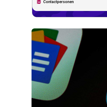
Contactpersonen
