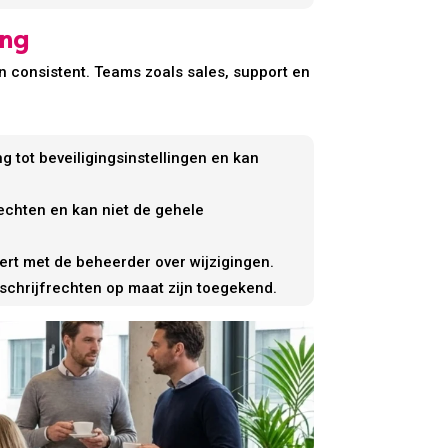
ing
n consistent. Teams zoals sales, support en
 tot beveiligingsinstellingen en kan
chten en kan niet de gehele
ert met de beheerder over wijzigingen.
n schrijfrechten op maat zijn toegekend.