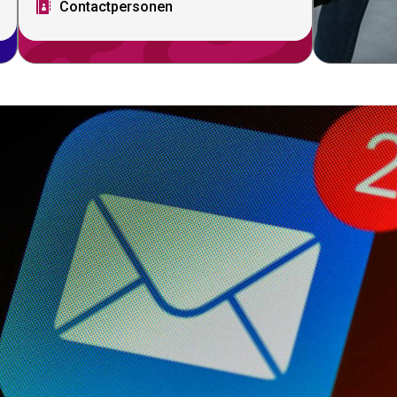
Contactpersonen
